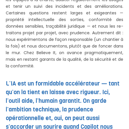
et tenir un suivi des incidents et des améliorations.
Certaines questions restent larges et exigeantes —
propriété intellectuelle des sorties, conformité des
données sensibles, traçabilité juridique — et nous les re-
traitons projet par projet, avec prudence. Autrement dit :
nous expérimentons de façon responsable (un chantier à
la fois) et nous documentons, plutôt que de foncer dans
le mur. Chez Believe It, on avance pragmatiquement,
mais en restant garants de la qualité, de la sécurité et de
la conformité.
L’IA est un formidable accélérateur — tant
qu’on la tient en laisse avec rigueur. Ici,
l’outil aide, l’humain garantit. On garde
l’ambition technique, la prudence
opérationnelle et, oui, on peut aussi
s’accorder un sourire quand Copilot nous