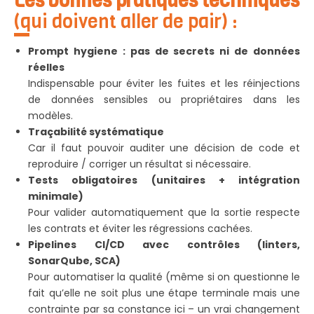
Les bonnes pratiques techniques
(qui doivent aller de pair) :
Prompt hygiene : pas de secrets ni de données
réelles
Indispensable pour éviter les fuites et les réinjections
de données sensibles ou propriétaires dans les
modèles.
Traçabilité systématique
Car il faut pouvoir auditer une décision de code et
reproduire / corriger un résultat si nécessaire.
Tests obligatoires (unitaires + intégration
minimale)
Pour valider automatiquement que la sortie respecte
les contrats et éviter les régressions cachées.
Pipelines CI/CD avec contrôles (linters,
SonarQube, SCA)
Pour automatiser la qualité (même si on questionne le
fait qu’elle ne soit plus une étape terminale mais une
contrainte par sa constance ici – un vrai changement