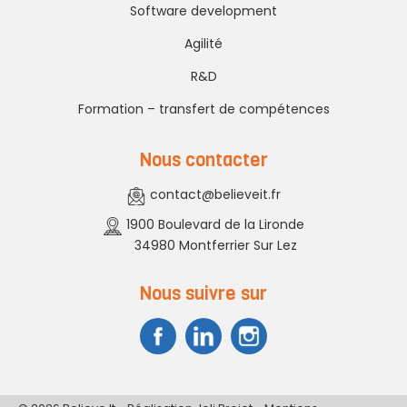
Software development
Agilité
R&D
Formation – transfert de compétences
Nous contacter
contact@believeit.fr
1900 Boulevard de la Lironde
34980 Montferrier Sur Lez
Nous suivre sur