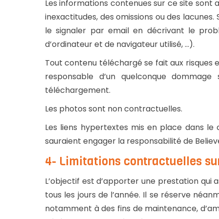
Les informations contenues sur ce site sont a
inexactitudes, des omissions ou des lacunes. 
le signaler par email en décrivant le pro
d’ordinateur et de navigateur utilisé, …).
Tout contenu téléchargé se fait aux risques et
responsable d’un quelconque dommage su
téléchargement.
Les photos sont non contractuelles.
Les liens hypertextes mis en place dans le 
sauraient engager la responsabilité de Believe
4- Limitations contractuelles s
L’objectif est d’apporter une prestation qui a
tous les jours de l’année. Il se réserve néan
notamment à des fins de maintenance, d’amélio