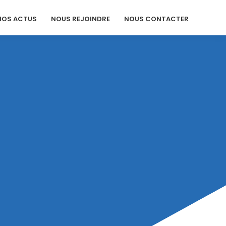
NOS ACTUS
NOUS REJOINDRE
NOUS CONTACTER